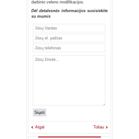
darbinio veleno modifikacijos.
Dėl detalesnės informacijos susisiekite
su mumis
Atgal
Toliau