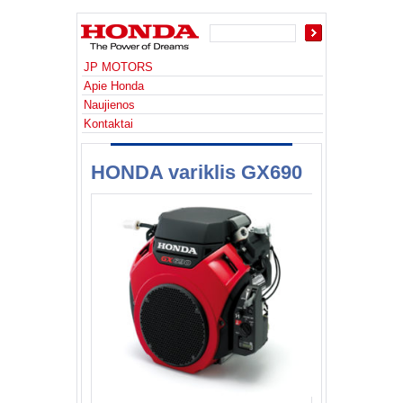
JP MOTORS
Apie Honda
Naujienos
Kontaktai
HONDA variklis GX690